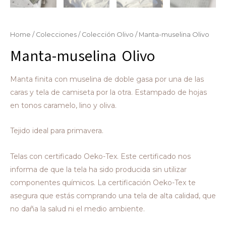
Home
/
Colecciones
/
Colección Olivo
/ Manta-muselina Olivo
Manta-muselina Olivo
Manta finita con muselina de doble gasa por una de las
caras y tela de camiseta por la otra. Estampado de hojas
en tonos caramelo, lino y oliva.
Tejido ideal para primavera.
Telas con certificado Oeko-Tex. Este certificado nos
informa de que la tela ha sido producida sin utilizar
componentes químicos. La certificación Oeko-Tex te
asegura que estás comprando una tela de alta calidad, que
no daña la salud ni el medio ambiente.