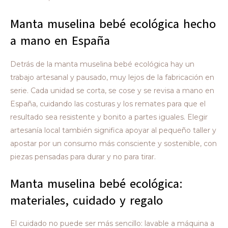
Manta muselina bebé ecológica hecho
a mano en España
Detrás de la manta muselina bebé ecológica hay un
trabajo artesanal y pausado, muy lejos de la fabricación en
serie. Cada unidad se corta, se cose y se revisa a mano en
España, cuidando las costuras y los remates para que el
resultado sea resistente y bonito a partes iguales. Elegir
artesanía local también significa apoyar al pequeño taller y
apostar por un consumo más consciente y sostenible, con
piezas pensadas para durar y no para tirar.
Manta muselina bebé ecológica:
materiales, cuidado y regalo
El cuidado no puede ser más sencillo: lavable a máquina a