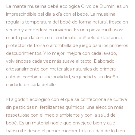
La manta muselina bebé ecológica Olivo de Blumini es un
imprescindible del día a día con el bebé. La muselina
regula la temperatura del bebé de forma natural, fresca en
verano y acogedora en invierno. Es una pieza multiusos:
manta para la cuna o el cochecito, pañuelo de lactancia,
protector de trona o alfombrilla de juego para los primeros
descubrimientos. Y lo mejor: mejora con cada lavado,
volviéndose cada vez más suave al tacto. Elaborado
artesanalmente con materiales naturales de primera
calidad, combina funcionalidad, seguridad y un diseño
cuidado en cada detalle.
El algodón ecológico con el que se confecciona se cultiva
sin pesticidas ni fertilizantes químicos, una elección más
respetuosa con el medio ambiente y con la salud del
bebé. Es un material noble que envejece bien y que
transmite desde el primer momento la calidad de lo bien