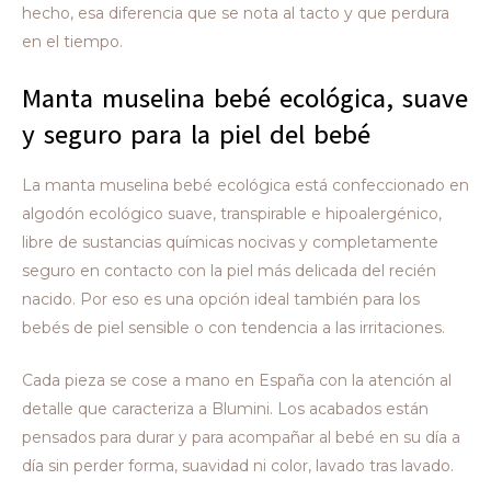
hecho, esa diferencia que se nota al tacto y que perdura
en el tiempo.
Manta muselina bebé ecológica, suave
y seguro para la piel del bebé
La manta muselina bebé ecológica está confeccionado en
algodón ecológico suave, transpirable e hipoalergénico,
libre de sustancias químicas nocivas y completamente
seguro en contacto con la piel más delicada del recién
nacido. Por eso es una opción ideal también para los
bebés de piel sensible o con tendencia a las irritaciones.
Cada pieza se cose a mano en España con la atención al
detalle que caracteriza a Blumini. Los acabados están
pensados para durar y para acompañar al bebé en su día a
día sin perder forma, suavidad ni color, lavado tras lavado.