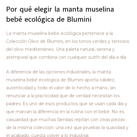
Por qué elegir la manta muselina
bebé ecológica de Blumini
La manta muselina bebé ecológica pertenece a la
Colección Olivo de Blumini, en los tonos verdes y terrosos
del olivo mediterráneo. Una paleta natural, serena y
atemporal que combina con cualquier outfit del día a día.
A diferencia de las opciones industriales, la manta
muselina bebé ecológica de Blumini aporta calidez,
autenticidad y todo el valor de lo hecho a mano, sin
renunciar a la practicidad que de verdad necesitan los
padres. Es uno de esos productos que se usan cada día y
que marcan la diferencia en la rutina con el bebé. No es
casualidad que muchas familias repitan con otras piezas
de la misma colección: una vez que pruebas la suavidad y
el acabado, cuesta volver a lo industrial.