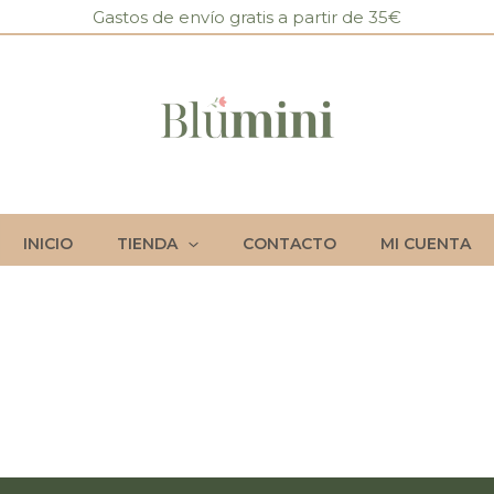
Gastos de envío gratis a partir de 35€
INICIO
TIENDA
CONTACTO
MI CUENTA