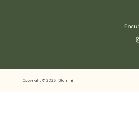
Encué
Copyright © 2026 | Blumini